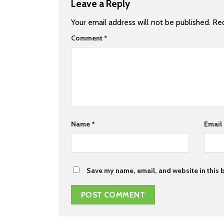
Leave a Reply
Your email address will not be published.
Req
Comment
*
Name
*
Email
Save my name, email, and website in this b