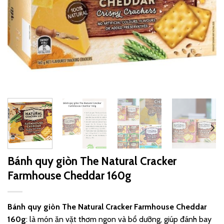
Bánh quy giòn The Natural Cracker
Farmhouse Cheddar 160g
Bánh quy giòn The Natural Cracker Farmhouse Cheddar
160g
:
là món ăn vặt thơm ngon và bổ dưỡng, giúp đánh bay