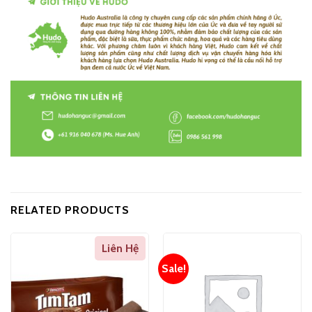
RELATED PRODUCTS
Liên Hệ
Sale!