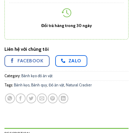
Đổi trả hàng trong 30 ngày
Liên hệ với chúng tôi
FACEBOOK
ZALO
Category:
Bánh kẹo đồ ăn vặt
Tags:
Bánh kẹo
,
Bánh quy
,
Đồ ăn vặt
,
Natural Cracker