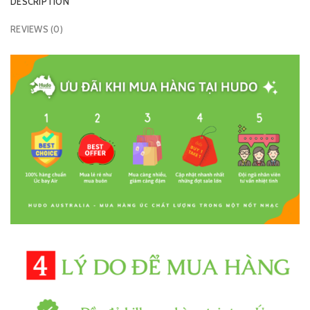
DESCRIPTION
REVIEWS (0)