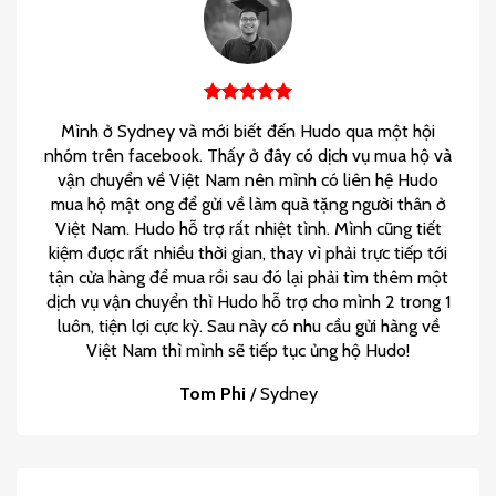
Mình ở Sydney và mới biết đến Hudo qua một hội
nhóm trên facebook. Thấy ở đây có dịch vụ mua hộ và
vận chuyển về Việt Nam nên mình có liên hệ Hudo
mua hộ mật ong để gửi về làm quà tặng người thân ở
Việt Nam. Hudo hỗ trợ rất nhiệt tình. Mình cũng tiết
kiệm được rất nhiều thời gian, thay vì phải trực tiếp tới
tận cửa hàng để mua rồi sau đó lại phải tìm thêm một
dịch vụ vận chuyển thì Hudo hỗ trợ cho mình 2 trong 1
luôn, tiện lợi cực kỳ. Sau này có nhu cầu gửi hàng về
Việt Nam thì mình sẽ tiếp tục ủng hộ Hudo!
Tom Phi
/
Sydney