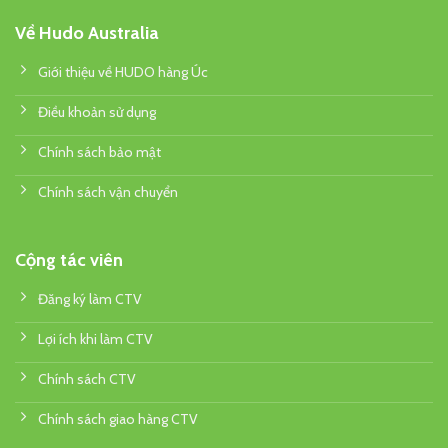
Về Hudo Australia
Giới thiệu về HUDO hàng Úc
Điều khoản sử dụng
Chính sách bảo mật
Chính sách vận chuyển
Cộng tác viên
Đăng ký làm CTV
Lợi ích khi làm CTV
Chính sách CTV
Chính sách giao hàng CTV