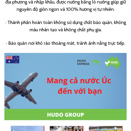
địa phương và nhập khẩu, được nướng bằng lò nướng giúp giữ
nguyên độ giòn ngon và 100% hương vị tự nhiên.
·
Thành phần hoàn toàn không sử dụng chất bảo quản, không
màu nhân tạo và không chất phụ gia.
·
Bảo quản nơi khô ráo thoáng mát, tránh ánh nắng trực tiếp.