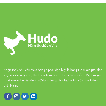
Nhận thấy nhu cầu mua hàng ngoại, đặc biệt là hàng Úc của người dân
Việt mình càng cao, Hudo được ra đời để làm cầu nối Úc - Việt và giúp
thoả mãn nhu cầu được sử dụng hàng Úc chất lượng của người dân
Việt Nam.