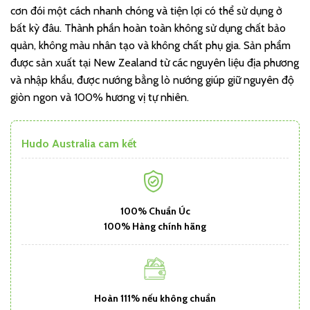
cơn đói một cách nhanh chóng và tiện lợi có thể sử dụng ở
bất kỳ đâu. Thành phần hoàn toàn không sử dụng chất bảo
quản, không màu nhân tạo và không chất phụ gia. Sản phẩm
được sản xuất tại New Zealand từ các nguyên liệu địa phương
và nhập khẩu, được nướng bằng lò nướng giúp giữ nguyên độ
giòn ngon và 100% hương vị tự nhiên.
Hudo Australia cam kết
100% Chuẩn Úc
100% Hàng chính hãng
Hoàn 111% nếu không chuẩn