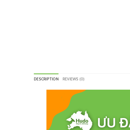
DESCRIPTION
REVIEWS (0)