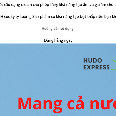
ết cấu dạng cream cho phép tăng khả năng tạo ẩm và giữ ẩm cho 
 cực kỳ lý tưởng. Sản phẩm có khả năng tạo bọt thấp nên bạn khôn
Hướng dẫn sử dụng:
Dùng hằng ngày