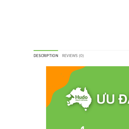
DESCRIPTION
REVIEWS (0)