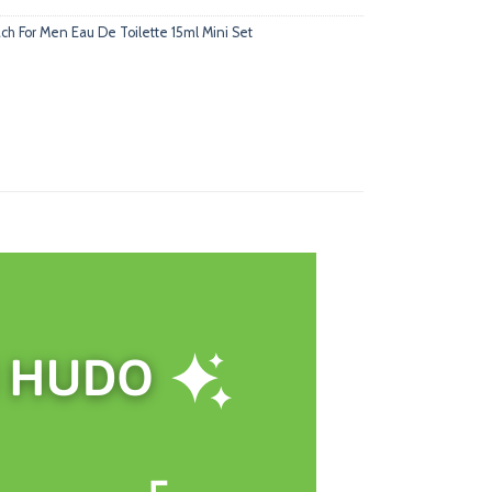
h For Men Eau De Toilette 15ml Mini Set