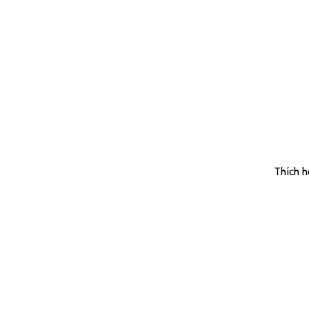
Thích h