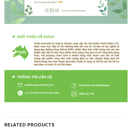
RELATED PRODUCTS