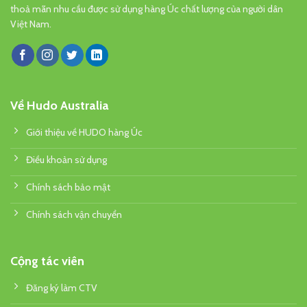
thoả mãn nhu cầu được sử dụng hàng Úc chất lượng của người dân
Việt Nam.
Về Hudo Australia
Giới thiệu về HUDO hàng Úc
Điều khoản sử dụng
Chính sách bảo mật
Chính sách vận chuyển
Cộng tác viên
Đăng ký làm CTV