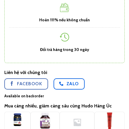
Hoàn 111% nếu không chuẩn
Đổi trả hàng trong 30 ngày
Liên hệ với chúng tôi
FACEBOOK
ZALO
Available on backorder
Mua càng nhiều, giảm càng sâu cùng Hudo Hàng Úc