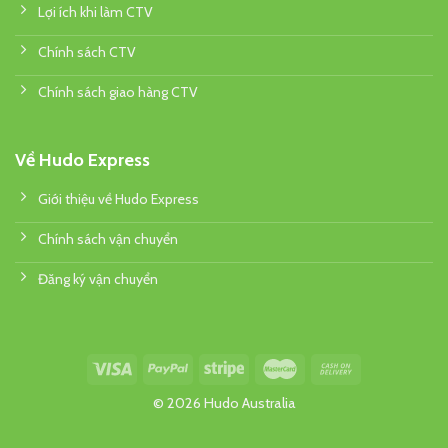
Lợi ích khi làm CTV
Chính sách CTV
Chính sách giao hàng CTV
Về Hudo Express
Giới thiệu về Hudo Express
Chính sách vận chuyển
Đăng ký vận chuyển
© 2026 Hudo Australia