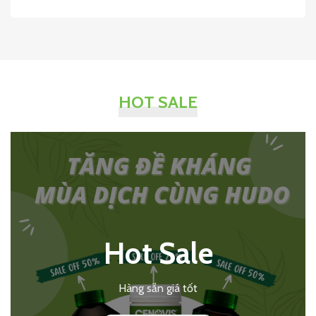
HOT SALE
Hot Sale
Hàng sẵn giá tốt