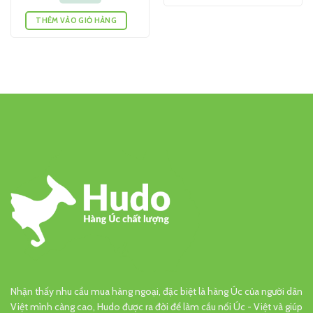
THÊM VÀO GIỎ HÀNG
Nhận thấy nhu cầu mua hàng ngoại, đặc biệt là hàng Úc của người dân
Việt mình càng cao, Hudo được ra đời để làm cầu nối Úc - Việt và giúp