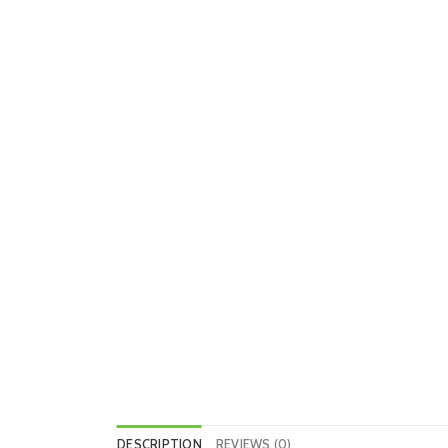
DESCRIPTION
REVIEWS (0)