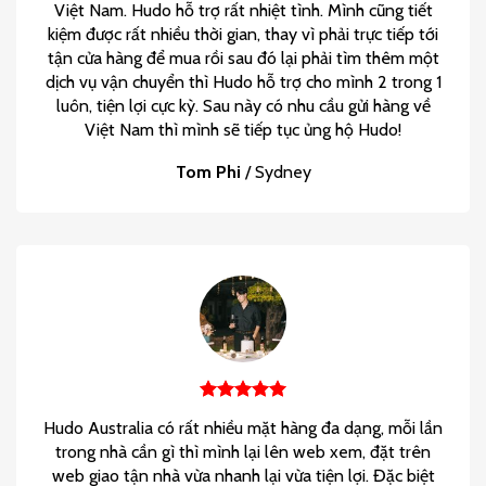
Việt Nam. Hudo hỗ trợ rất nhiệt tình. Mình cũng tiết
kiệm được rất nhiều thời gian, thay vì phải trực tiếp tới
tận cửa hàng để mua rồi sau đó lại phải tìm thêm một
dịch vụ vận chuyển thì Hudo hỗ trợ cho mình 2 trong 1
luôn, tiện lợi cực kỳ. Sau này có nhu cầu gửi hàng về
Việt Nam thì mình sẽ tiếp tục ủng hộ Hudo!
Tom Phi
/
Sydney
Hudo Australia có rất nhiều mặt hàng đa dạng, mỗi lần
trong nhà cần gì thì mình lại lên web xem, đặt trên
web giao tận nhà vừa nhanh lại vừa tiện lợi. Đặc biệt