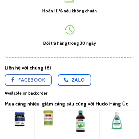
Hoàn 111% nếu không chuẩn
Đổi trả hàng trong 30 ngày
Liên hệ với chúng tôi
FACEBOOK
ZALO
Available on backorder
Mua càng nhiều, giảm càng sâu cùng với Hudo Hàng Úc