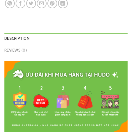
DESCRIPTION
REVIEWS (0)