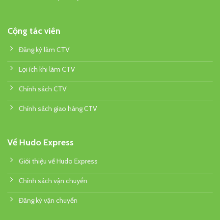
Cộng tác viên
Đăng ký làm CTV
Lợi ích khi làm CTV
Chính sách CTV
Chính sách giao hàng CTV
Về Hudo Express
Giới thiệu về Hudo Express
Chính sách vận chuyển
Đăng ký vận chuyển