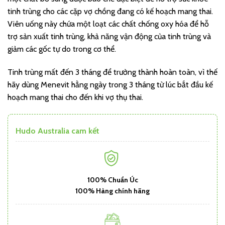
tinh trùng cho các cặp vợ chồng đang có kế hoạch mang thai.
Viên uống này chứa một loạt các chất chống oxy hóa để hỗ
trợ sản xuất tinh trùng, khả năng vận động của tinh trùng và
giảm các gốc tự do trong cơ thể.
Tinh trùng mất đến 3 tháng để trưởng thành hoàn toàn, vì thế
hãy dùng Menevit hằng ngày trong 3 tháng từ lúc bắt đầu kế
hoạch mang thai cho đến khi vợ thụ thai.
Hudo Australia cam kết
100% Chuẩn Úc
100% Hàng chính hãng