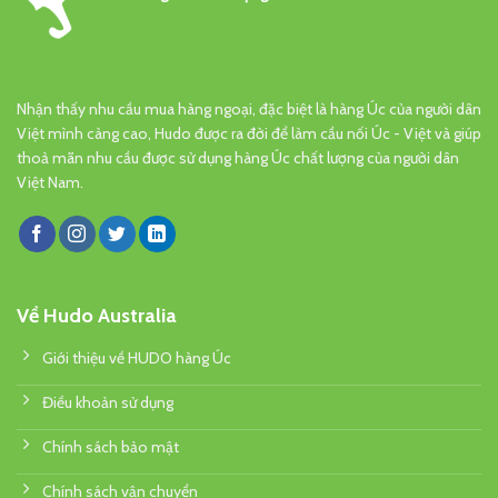
Nhận thấy nhu cầu mua hàng ngoại, đặc biệt là hàng Úc của người dân
Việt mình càng cao, Hudo được ra đời để làm cầu nối Úc - Việt và giúp
thoả mãn nhu cầu được sử dụng hàng Úc chất lượng của người dân
Việt Nam.
Về Hudo Australia
Giới thiệu về HUDO hàng Úc
Điều khoản sử dụng
Chính sách bảo mật
Chính sách vận chuyển