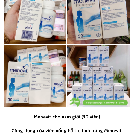
Menevit cho nam giới (30 viên)
Công dụng của viên uống hỗ trợ tinh trùng Menevit: