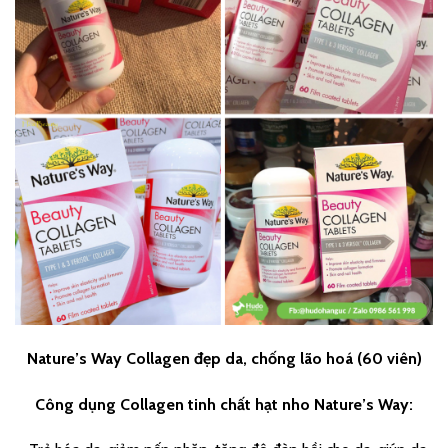
Nature’s Way Collagen đẹp da, chống lão hoá (60 viên)
Công dụng Collagen tinh chất hạt nho Nature’s Way: