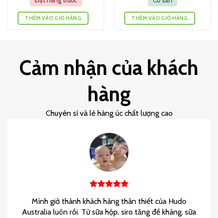
Đặt hàng trước
Có sẵn
THÊM VÀO GIỎ HÀNG
THÊM VÀO GIỎ HÀNG
Cảm nhận của khách
hàng
Chuyên sỉ và lẻ hàng úc chất lượng cao
Mình giờ thành khách hàng thân thiết của Hudo
Australia luôn rồi. Từ sữa hộp, siro tăng đề kháng, sữa