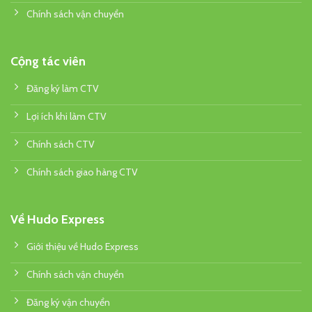
Chính sách vận chuyển
Cộng tác viên
Đăng ký làm CTV
Lợi ích khi làm CTV
Chính sách CTV
Chính sách giao hàng CTV
Về Hudo Express
Giới thiệu về Hudo Express
Chính sách vận chuyển
Đăng ký vận chuyển