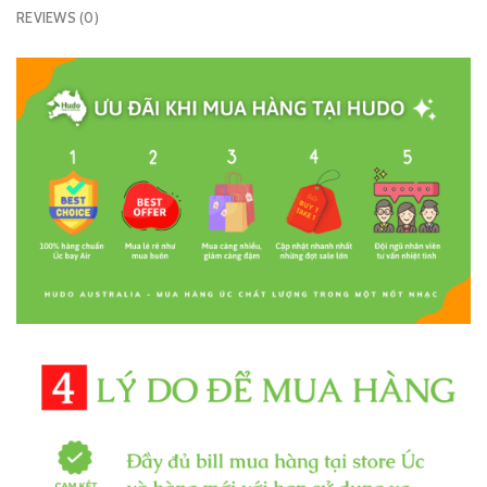
REVIEWS (0)