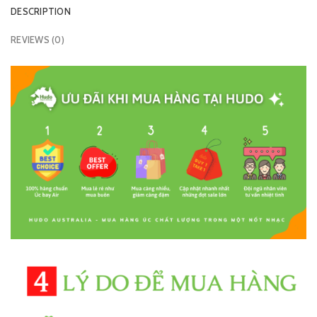
DESCRIPTION
REVIEWS (0)