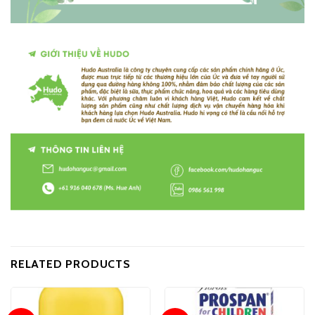
RELATED PRODUCTS