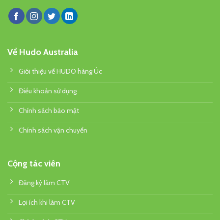
Về Hudo Australia
Giới thiệu về HUDO hàng Úc
Điều khoản sử dụng
Chính sách bảo mật
Chính sách vận chuyển
Cộng tác viên
Đăng ký làm CTV
Lợi ích khi làm CTV