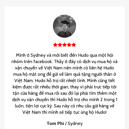
Mình ở Sydney và mới biết đến Hudo qua một hội
nhóm trên facebook. Thấy ở đây có dịch vụ mua hộ và
vận chuyển về Việt Nam nên mình có liên hệ Hudo
mua hộ mật ong để gửi về làm quà tặng người thân ở
Việt Nam. Hudo hỗ trợ rất nhiệt tình. Mình cũng tiết
kiệm được rất nhiều thời gian, thay vì phải trực tiếp tới
tận cửa hàng để mua rồi sau đó lại phải tìm thêm một
dịch vụ vận chuyển thì Hudo hỗ trợ cho mình 2 trong 1
luôn, tiện lợi cực kỳ. Sau này có nhu cầu gửi hàng về
Việt Nam thì mình sẽ tiếp tục ủng hộ Hudo!
Tom Phi
/
Sydney