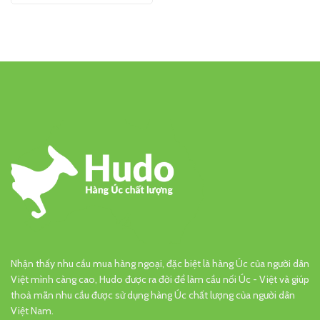
Nhận thấy nhu cầu mua hàng ngoại, đặc biệt là hàng Úc của người dân
Việt mình càng cao, Hudo được ra đời để làm cầu nối Úc - Việt và giúp
thoả mãn nhu cầu được sử dụng hàng Úc chất lượng của người dân
Việt Nam.