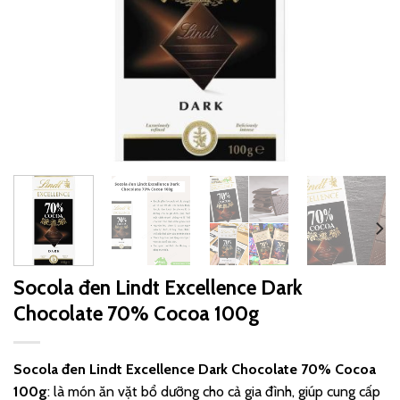
Socola đen Lindt Excellence Dark
Chocolate 70% Cocoa 100g
Socola đen Lindt Excellence Dark Chocolate 70% Cocoa
100g
: là món ăn vặt bổ dưỡng cho cả gia đình, giúp cung cấp