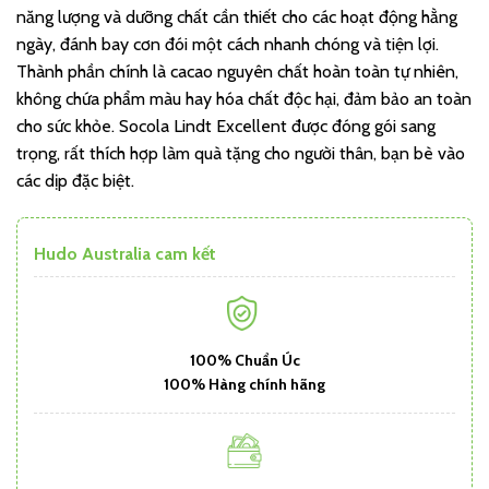
năng lượng và dưỡng chất cần thiết cho các hoạt động hằng
ngày, đánh bay cơn đói một cách nhanh chóng và tiện lợi.
Thành phần chính là cacao nguyên chất hoàn toàn tự nhiên,
không chứa phẩm màu hay hóa chất độc hại, đảm bảo an toàn
cho sức khỏe. Socola Lindt Excellent được đóng gói sang
trọng, rất thích hợp làm quà tặng cho người thân, bạn bè vào
các dịp đặc biệt.
Hudo Australia cam kết
100% Chuẩn Úc
100% Hàng chính hãng