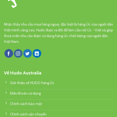
Nhận thấy nhu cầu mua hàng ngoại, đặc biệt là hàng Úc của người dân
Việt mình càng cao, Hudo được ra đời để làm cầu nối Úc - Việt và giúp
thoả mãn nhu cầu được sử dụng hàng Úc chất lượng của người dân
Việt Nam.
Về Hudo Australia
Giới thiệu về HUDO hàng Úc
Điều khoản sử dụng
Chính sách bảo mật
Chính sách vận chuyển