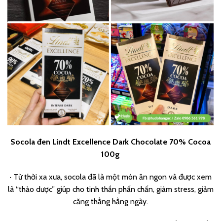
Socola đen Lindt Excellence Dark Chocolate 70% Cocoa
100g
· Từ thời xa xưa, socola đã là một món ăn ngon và được xem
là “thảo dược” giúp cho tinh thần phấn chấn, giảm stress, giảm
căng thẳng hằng ngày.