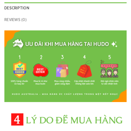
DESCRIPTION
REVIEWS (0)