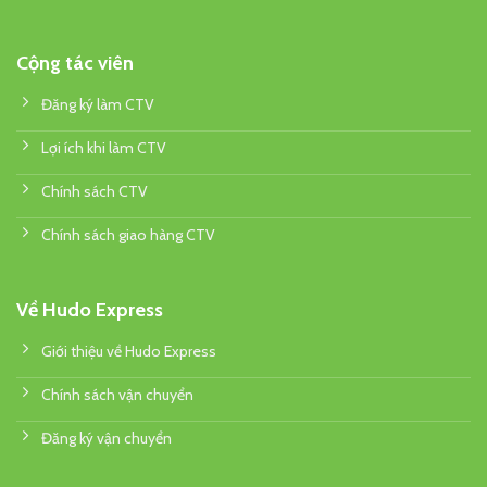
Cộng tác viên
Đăng ký làm CTV
Lợi ích khi làm CTV
Chính sách CTV
Chính sách giao hàng CTV
Về Hudo Express
Giới thiệu về Hudo Express
Chính sách vận chuyển
Đăng ký vận chuyển