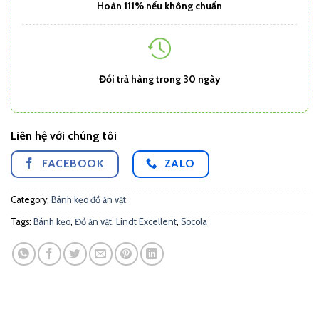
Hoàn 111% nếu không chuẩn
Đổi trả hàng trong 30 ngày
Liên hệ với chúng tôi
FACEBOOK
ZALO
Category:
Bánh kẹo đồ ăn vặt
Tags:
Bánh kẹo
,
Đồ ăn vặt
,
Lindt Excellent
,
Socola