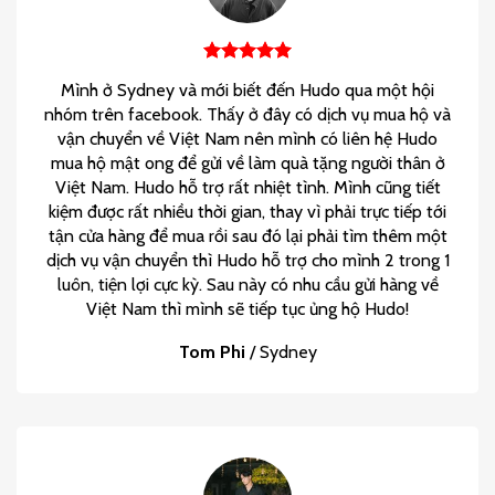
Mình ở Sydney và mới biết đến Hudo qua một hội
nhóm trên facebook. Thấy ở đây có dịch vụ mua hộ và
vận chuyển về Việt Nam nên mình có liên hệ Hudo
mua hộ mật ong để gửi về làm quà tặng người thân ở
Việt Nam. Hudo hỗ trợ rất nhiệt tình. Mình cũng tiết
kiệm được rất nhiều thời gian, thay vì phải trực tiếp tới
tận cửa hàng để mua rồi sau đó lại phải tìm thêm một
dịch vụ vận chuyển thì Hudo hỗ trợ cho mình 2 trong 1
luôn, tiện lợi cực kỳ. Sau này có nhu cầu gửi hàng về
Việt Nam thì mình sẽ tiếp tục ủng hộ Hudo!
Tom Phi
/
Sydney