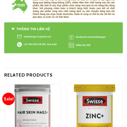
RELATED PRODUCTS
Sale!