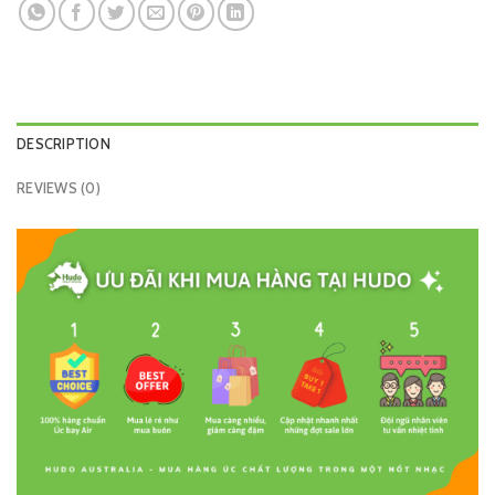
DESCRIPTION
REVIEWS (0)