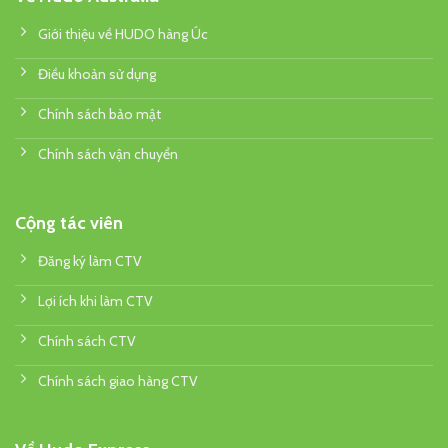
Giới thiệu về HUDO hàng Úc
Điều khoản sử dụng
Chính sách bảo mật
Chính sách vận chuyển
Cộng tác viên
Đăng ký làm CTV
Lợi ích khi làm CTV
Chính sách CTV
Chính sách giao hàng CTV