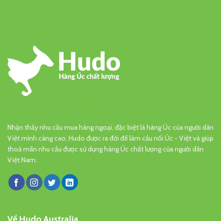
Nhận thấy nhu cầu mua hàng ngoại, đặc biệt là hàng Úc của người dân
Việt mình càng cao, Hudo được ra đời để làm cầu nối Úc - Việt và giúp
thoả mãn nhu cầu được sử dụng hàng Úc chất lượng của người dân
Việt Nam.
Về Hudo Australia