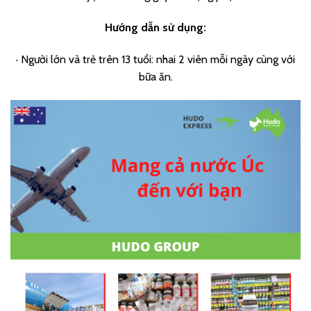
Hướng dẫn sử dụng:
· Người lớn và trẻ trên 13 tuổi: nhai 2 viên mỗi ngày cùng với
bữa ăn.