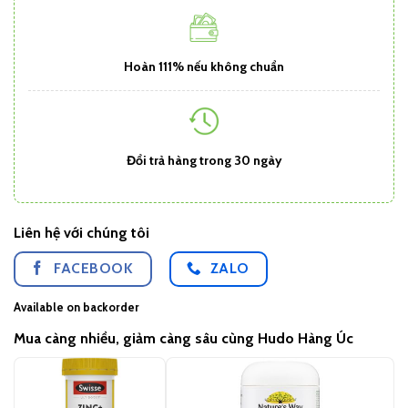
Hoàn 111% nếu không chuẩn
Đổi trả hàng trong 30 ngày
Liên hệ với chúng tôi
FACEBOOK
ZALO
Available on backorder
Mua càng nhiều, giảm càng sâu cùng Hudo Hàng Úc