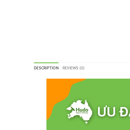
DESCRIPTION
REVIEWS (0)