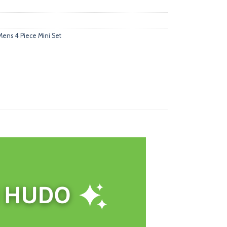
Mens 4 Piece Mini Set